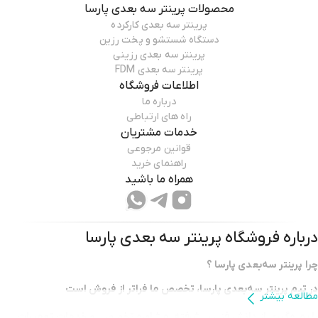
محصولات
پرینتر سه بعدی پارسا
پرینتر سه بعدی کارکرده
دستگاه شستشو و پخت رزین
پرینتر سه بعدی رزینی
پرینتر سه بعدی FDM
اطلاعات فروشگاه
درباره ما
راه های ارتباطی
خدمات مشتریان
قوانین مرجوعی
راهنمای خرید
همراه ما باشید
درباره فروشگاه
پرینتر سه بعدی پارسا
چرا پرینتر سه‌بعدی پارسا ؟
در تیم پرینتر سه‌بعدی پارسا، تخصص ما فراتر از فروش است
مطالعه بیشتر
با بهره‌گیری از دانش فنی پیشرفته، مشاوره تخصصی و خدمات تعمیرات