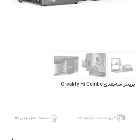
پرینتر سه‌بعدی Creality Hi Combo
۷ روز ضمانت بازگشت کالا
ضمانت اصل بودن کالا