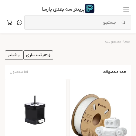
پرینتر سه بعدی پارسا
همه محصولات
فیلتر
مرتب سازی
همه محصولات
۱۵۱
محصول