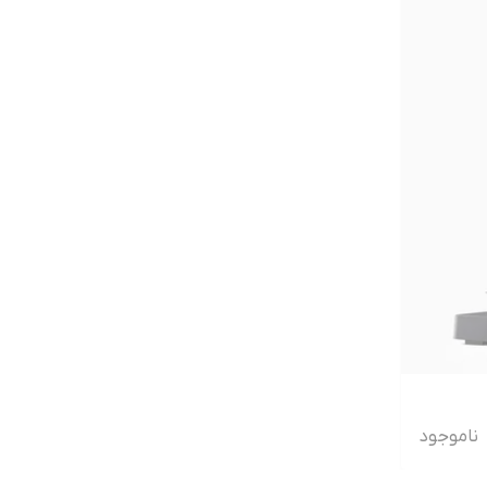
ناموجود