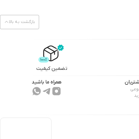
بازگشت به بالا
تضمین کیفیت
تریان
همراه ما باشید
جوعی
ید