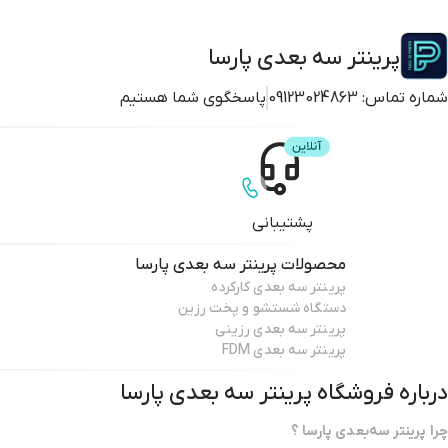
پرینتر سه بعدی پارسا
شماره تماس:
09123024863
پاسخگوی شما هستیم
پشتیبانی
محصولات
پرینتر سه بعدی پارسا
پرینتر سه بعدی کارکرده
دستگاه شستشو و پخت رزین
پرینتر سه بعدی رزینی
پرینتر سه بعدی FDM
درباره فروشگاه
پرینتر سه بعدی پارسا
چرا پرینتر سه‌بعدی پارسا ؟