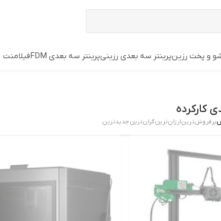
و و پخت رزین
پرینتر سه بعدی رزینی
پرینتر سه بعدی FDM
فیلامنت
ی کارکرده
س
پرفروش‌ترین
ارزان‌ترین
گران‌ترین
جدید‌ترین