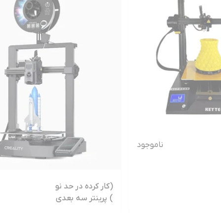
ناموجود
(کار کرده در حد نو
) پرینتر سه بعدی
Creality Ender-