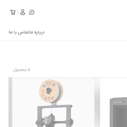
درباره ما
تماس با ما
۵
محصول