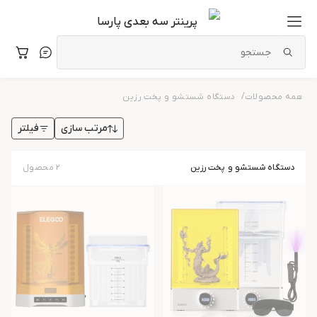
پرینتر سه بعدی پارسا
/
همه محصولات
دستگاه شستشو و پخت رزین
فیلتر
مرتب سازی
دستگاه شستشو و پخت رزین
۲
محصول