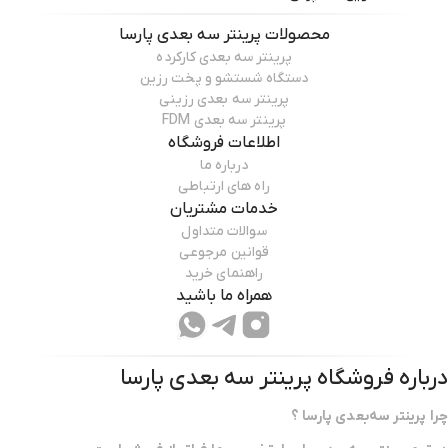
محصولات
پرینتر سه بعدی پارسا
پرینتر سه بعدی کارکرده
دستگاه شستشو و پخت رزین
پرینتر سه بعدی رزینی
پرینتر سه بعدی FDM
اطلاعات فروشگاه
درباره ما
راه های ارتباطی
خدمات مشتریان
سوالات متداول
قوانین مرجوعی
راهنمای خرید
همراه ما باشید
درباره فروشگاه
پرینتر سه بعدی پارسا
چرا پرینتر سه‌بعدی پارسا ؟